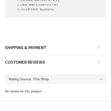
SHIPPING & PAYMENT
CUSTOMER REVIEWS
No review for this product