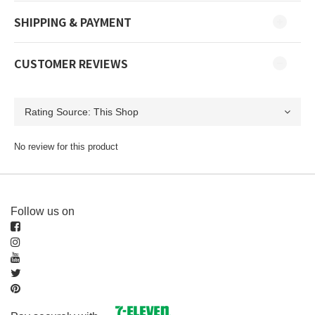
SHIPPING & PAYMENT
CUSTOMER REVIEWS
No review for this product
Follow us on