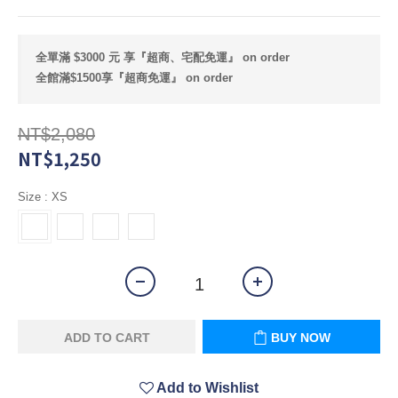
全單滿 $3000 元 享『超商、宅配免運』 on order
全館滿$1500享『超商免運』 on order
NT$2,080
NT$1,250
Size
: XS
ADD TO CART
BUY NOW
Add to Wishlist