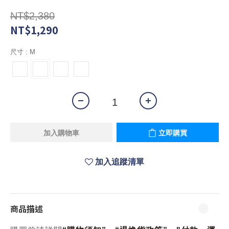
NT$2,380
NT$1,290
尺寸
: M
加入購物車
立即購買
加入追蹤清單
商品描述