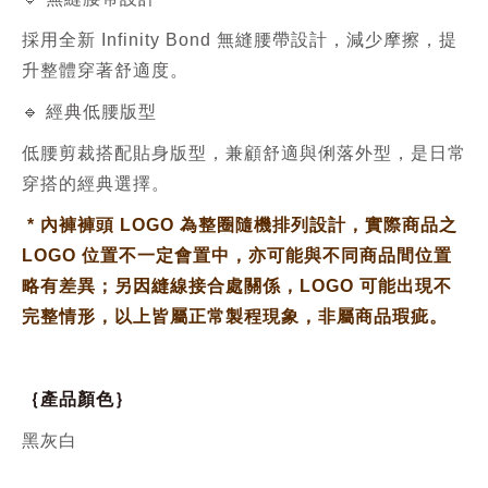
採用全新 Infinity Bond 無縫腰帶設計，減少摩擦，提
升整體穿著舒適度。
🔹 經典低腰版型
低腰剪裁搭配貼身版型，兼顧舒適與俐落外型，是日常
穿搭的經典選擇。
*
內褲褲頭 LOGO 為整圈隨機排列設計，實際商品之
LOGO 位置不一定會置中，亦可能與不同商品間位置
略有差異；另因縫線接合處關係，LOGO 可能出現不
完整情形，以上皆屬正常製程現象，非屬商品瑕疵。
｛產品顏色｝
黑灰白