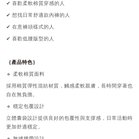
✔ 喜歡柔軟棉質穿感的人
✔ 想找日常舒適款內褲的人
✔ 在意褲頭樣式的人
✔ 喜歡低腰版型的人
｛產品特色｝
🔹 柔軟棉質面料
採用棉質彈性混紡材質，觸感柔軟親膚，長時間穿著也
自在無負擔。
🔹 穩定包覆設計
立體囊袋設計提供良好的包覆性與支撐感，日常活動時
更加舒適穩定。
🔹 無縫腰帶設計