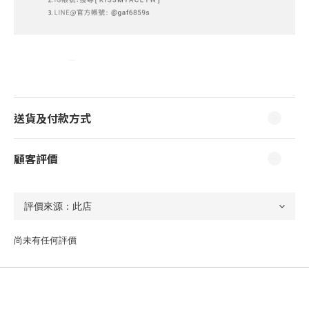
送貨及付款方式
顧客評價
尚未有任何評價