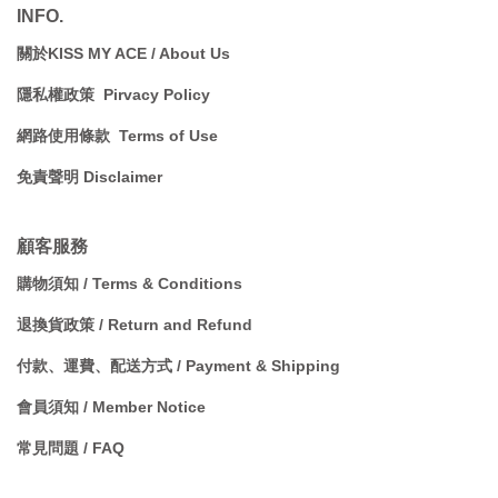
INFO.
關於KISS MY ACE / A
bout Us
隱私權政策 Pirvacy Policy
網路使用條款 Terms of Use
免責聲明 Disclaimer
顧客服務
購物須知 / Terms & Conditions
退換貨政策 / Return and Refund
付款、運費、配送方式 / Payment & Shipping
會員須知 / Member Notice
常見問題 / FAQ