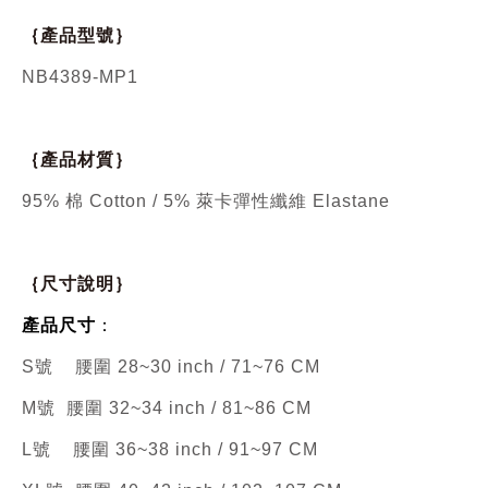
｛產品型號｝
NB4389-MP1
｛產品材質｝
95% 棉 Cotton / 5% 萊卡彈性纖維 Elastane
｛尺寸說明｝
產品尺寸
：
S號 腰圍 28~30 inch / 71~76 CM
M號 腰圍 32~34 inch / 81~86 CM
L號 腰圍 36~38 inch / 91~97 CM