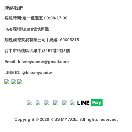
聯絡我們
客服時間:週一至週五 09:00-17:30
(若有看到訊息都會盡快回覆)
|
翔巍國際貿易有限公司
統編: 60605215
台中市梧棲區四維中路157巷1號3樓
Email: kissmyacetw@gmail.com
LINE ID: @kissmyacetw
Copyright © 2020 KISS MY ACE. All rights reserved.