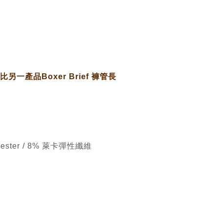
比另一產品Boxer Brief 褲管長
yester / 8% 萊卡彈性纖維