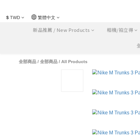
$
TWD
繁體中文
新品推薦 / New Products
相機/拍立得
全
全部商品
/
全部商品 / All Products