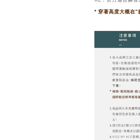
* 穿著高度大概在"