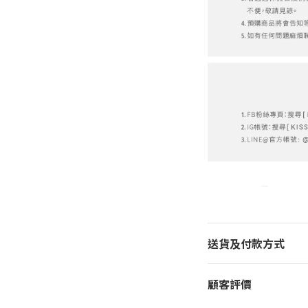
送貨及付款方式
顧客評價