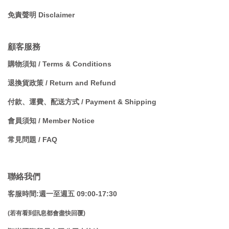
免責聲明 Disclaimer
顧客服務
購物須知 / Terms & Conditions
退換貨政策 / Return and Refund
付款、運費、配送方式 / Payment & Shipping
會員須知 / Member Notice
常見問題 / FAQ
聯絡我們
客服時間:週一至週五 09:00-17:30
(若有看到訊息都會盡快回覆)