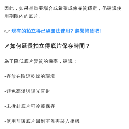
因此，如果是重要場合或希望成像品質穩定，仍建議使
用期限內的底片。
👉
現有的拍立得已經無法使用? 趕緊補貨吧!
📌如何延長拍立得底片保存時間？
為了降低底片變質的機率，建議：
•存放在陰涼乾燥的環境
•避免高溫與陽光直射
•未拆封底片可冷藏保存
•使用前讓底片回到室溫再裝入相機