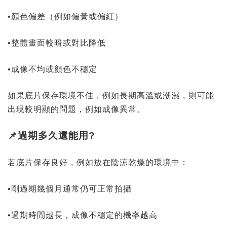
•顏色偏差（例如偏黃或偏紅）
•整體畫面較暗或對比降低
•成像不均或顏色不穩定
如果底片保存環境不佳，例如長期高溫或潮濕，則可能
出現較明顯的問題，例如成像異常。
📌過期多久還能用?
若底片保存良好，例如放在陰涼乾燥的環境中：
•剛過期幾個月通常仍可正常拍攝
•過期時間越長，成像不穩定的機率越高