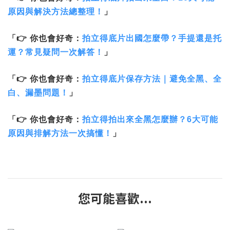
原因與解決方法總整理！
」
「👉 你也會好奇：
拍立得底片出國怎麼帶？手提還是托
運？常見疑問一次解答！
」
「👉 你也會好奇：
拍立得底片保存方法｜避免全黑、全
白、漏墨問題！
」
「👉 你也會好奇：
拍立得拍出來全黑怎麼辦？6大可能
原因與排解方法一次搞懂！
」
您可能喜歡...