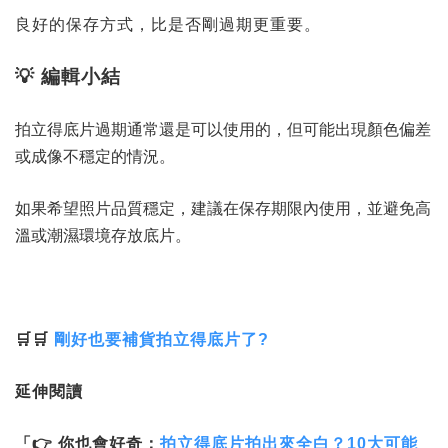
良好的保存方式，比是否剛過期更重要。
💡 編輯小結
拍立得底片過期通常還是可以使用的，但可能出現顏色偏差
或成像不穩定的情況。
如果希望照片品質穩定，建議在保存期限內使用，並避免高
溫或潮濕環境存放底片。
🛒🛒
剛好也要補貨拍立得底片了?
延伸閱讀
「👉 你也會好奇：
拍立得底片拍出來全白？10大可能