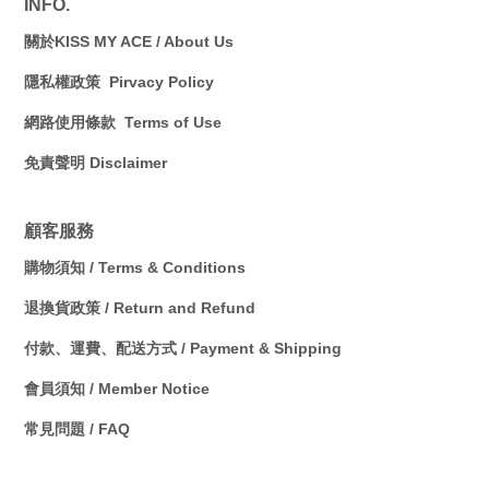
INFO.
關於KISS MY ACE / A
bout Us
隱私權政策 Pirvacy Policy
網路使用條款 Terms of Use
免責聲明 Disclaimer
顧客服務
購物須知 / Terms & Conditions
退換貨政策 / Return and Refund
付款、運費、配送方式 / Payment & Shipping
會員須知 / Member Notice
常見問題 / FAQ