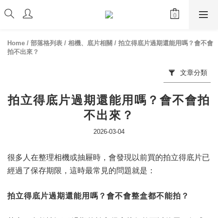
Home
/
部落格列表
/
相機、底片相關
/
拍立得底片過期還能用嗎？會不會
拍不出來？
文章分類
拍立得底片過期還能用嗎？會不會拍
不出來？
2026-03-04
很多人在整理相機或抽屜時，會發現以前買的拍立得底片已
經過了保存期限，這時最常見的問題就是：
拍立得底片過期還能用嗎？會不會整盒都不能拍？