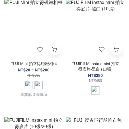
FUJI Mini 拍立得磁鐵相框
FUJIFILM instax mini 拍立
得底片-黑白 (10張)
NT$20 ~ NT$200
NT$390
NT$380
NT$450
看其他 3 個選項