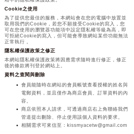
Cookie
之使用
為了提供您最佳的服務，本網站會在您的電腦中放置並
取用我們的Cookie，若您不願接受Cookie的寫入，您
可在您使用的瀏覽器功能項中設定隱私權等級為高，即
可拒絕Cookie的寫入，但可能會導致網站某些功能無法
正常執行 。
隱私權保護政策之修正
本網站隱私權保護政策將因應需求隨時進行修正，修正
後的條款將刊登於網站上。
資料之查閱與刪除
會員能隨時在網站的會員帳號查看授權的姓名與
電郵資料，並且僅作為商店會員、訂單資料的內
容。
商店依照本人請求，可透過商店右上角聯絡我們
管道提出刪除、停止使用該個人資料的要求。
相關需求可來信至：kissmyacetw@gmail.com
。