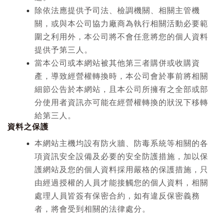
除依法應提供予司法、檢調機關、相關主管機
關，或與本公司協力廠商為執行相關活動必要範
圍之利用外，本公司將不會任意將您的個人資料
提供予第三人。
當本公司或本網站被其他第三者購併或收購資
產，導致經營權轉換時，本公司會於事前將相關
細節公告於本網站，且本公司所擁有之全部或部
分使用者資訊亦可能在經營權轉換的狀況下移轉
給第三人。
資料之保護
本網站主機均設有防火牆、防毒系統等相關的各
項資訊安全設備及必要的安全防護措施，加以保
護網站及您的個人資料採用嚴格的保護措施，只
由經過授權的人員才能接觸您的個人資料，相關
處理人員皆簽有保密合約，如有違反保密義務
者，將會受到相關的法律處分。