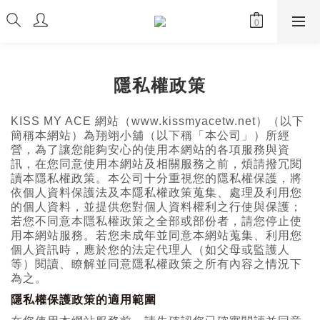
隱私權政策
KISS MY ACE 網站（www.kissmyacetw.net）（以下
簡稱本網站）為翔翊小舖（以下稱「本公司」）所經
營，為了讓您能夠安心的使用本網站的各項服務與資
訊，在您同意使用本網站及相關服務之前，煩請撥冗閱
讀本隱私權政策。本公司十分重視您的隱私權保護，將
依個人資料保護法及本隱私權政策蒐集、處理及利用您
的個人資料，並提供您對個人資料權利之行使與保護；
若您不同意本隱私權政策之全部或部份者，請您停止使
用本網站服務。若您未成年並同意本網站蒐集、利用您
個人資訊時，應於您的法定代理人（如父母或監護人
等）閱讀、瞭解並同意隱私權政策之所有內容之情況下
為之。
隱私權保護政策的適用範圍