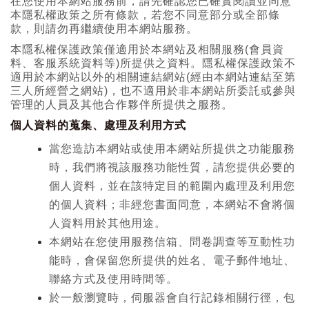
在您使用本網站服務前，請先確認您已確實閱讀並同意
本隱私權政策之所有條款，若您不同意部分或全部條
款，則請勿再繼續使用本網站服務。
本隱私權保護政策僅適用於本網站及相關服務(會員資
料、客服系統資料等)所提供之資料。隱私權保護政策不
適用於本網站以外的相關連結網站(經由本網站連結至第
三人所經營之網站)，也不適用於非本網站所委託或參與
管理的人員及其他合作夥伴所提供之服務。
個人資料的蒐集、處理及利用方式
當您造訪本網站或使用本網站所提供之功能服務
時，我們將視該服務功能性質，請您提供必要的
個人資料，並在該特定目的範圍內處理及利用您
的個人資料；非經您書面同意，本網站不會將個
人資料用於其他用途。
本網站在您使用服務信箱、問卷調查等互動性功
能時，會保留您所提供的姓名、電子郵件地址、
聯絡方式及使用時間等。
於一般瀏覽時，伺服器會自行記錄相關行徑，包