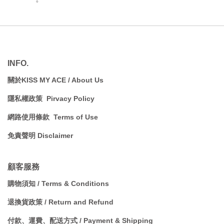
INFO.
關於KISS MY ACE / A
bout Us
隱私權政策 Pirvacy Policy
網路使用條款 Terms of Use
免責聲明 Disclaimer
顧客服務
購物須知 / Terms & Conditions
退換貨政策 / Return and Refund
付款、運費、配送方式 / Payment & Shipping