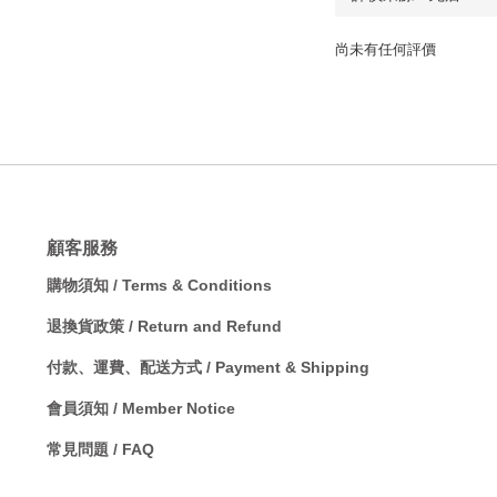
尚未有任何評價
顧客服務
購物須知 / Terms & Conditions
退換貨政策 / Return and Refund
付款、運費、配送方式 / Payment & Shipping
會員須知 / Member Notice
常見問題 / FAQ