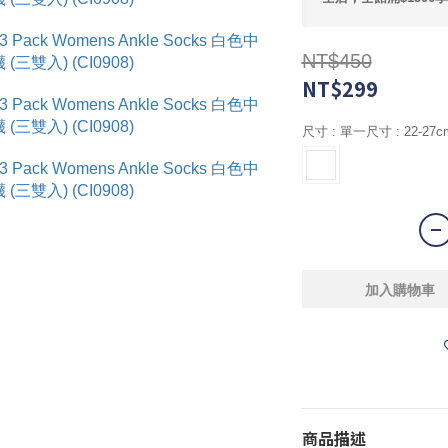
NT$450
NT$299
尺寸
: 單一尺寸 : 22-27c
加入購物車
商品描述