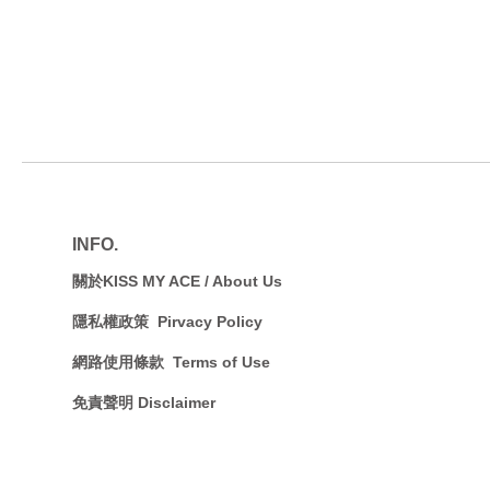
INFO.
關於KISS MY ACE / A
bout Us
隱私權政策 Pirvacy Policy
網路使用條款 Terms of Use
免責聲明 Disclaimer