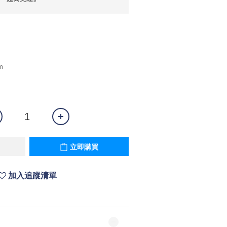
m
立即購買
加入追蹤清單