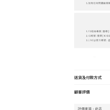
送貨及付款方式
顧客評價