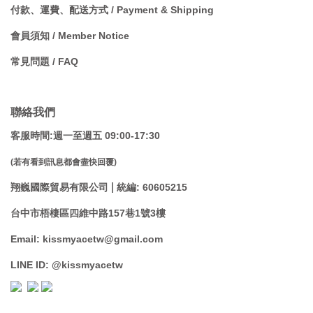
付款、運費、配送方式 / Payment & Shipping
會員須知 / Member Notice
常見問題 / FAQ
聯絡我們
客服時間:週一至週五 09:00-17:30
(若有看到訊息都會盡快回覆)
|
翔巍國際貿易有限公司
統編: 60605215
台中市梧棲區四維中路157巷1號3樓
Email: kissmyacetw@gmail.com
LINE ID: @kissmyacetw