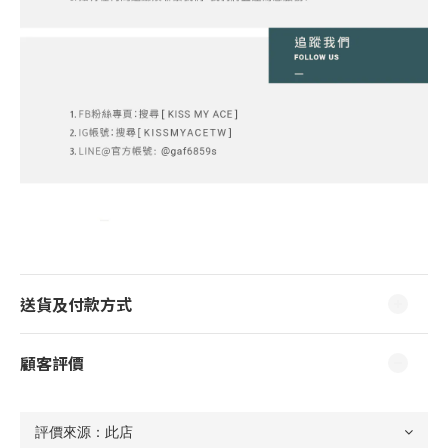
送貨及付款方式
顧客評價