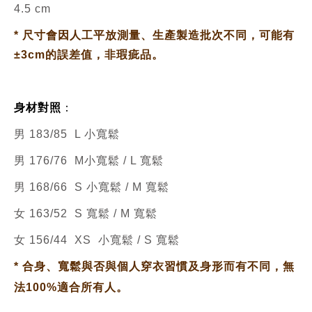
4.5 cm
*
尺寸會因人工平放測量、生產製造批次不同，可能有
±3cm的誤差值，非瑕疵品。
身材對照
：
男 183/85 L 小寬鬆
男 176/76 M小寬鬆 / L 寬鬆
男 168/66 S 小
寬鬆 / M 寬鬆
女 163/52 S 寬鬆 / M 寬鬆
女 156/44 XS 小寬鬆 / S 寬鬆
*
合身、寬鬆與否與個人穿衣習慣及身形而有不同，無
法100%適合所有人。