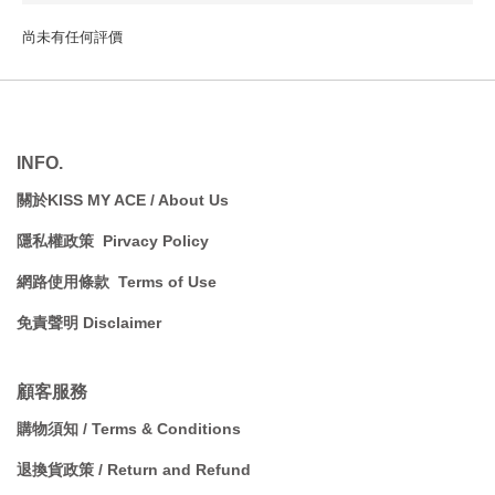
尚未有任何評價
INFO.
關於KISS MY ACE / A
bout Us
隱私權政策 Pirvacy Policy
網路使用條款 Terms of Use
免責聲明 Disclaimer
顧客服務
購物須知 / Terms & Conditions
退換貨政策 / Return and Refund