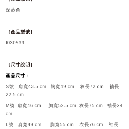
深藍色
｛產品型號｝
I030539
｛尺寸說明｝
產品尺寸
：
S號 肩寬43.5 cm 胸寬49 cm 衣長72 cm 袖長
22.5 cm
M號 肩寬46 cm 胸寬52.5 cm 衣長75 cm
袖長24
cm
L號 肩寬49 cm 胸寬55 cm 衣長76 cm
袖長