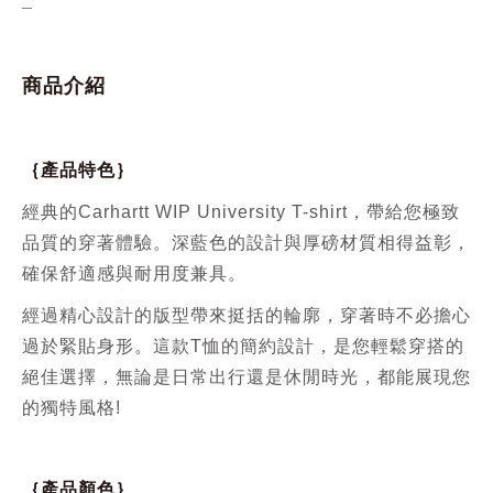
_
商品介紹
｛產品特色｝
經典的Carhartt WIP University T-shirt，帶給您極致
品質的穿著體驗。深藍色的設計與厚磅材質相得益彰，
確保舒適感與耐用度兼具。
經過精心設計的版型帶來挺括的輪廓，穿著時不必擔心
過於緊貼身形。這款T恤的簡約設計，是您輕鬆穿搭的
絕佳選擇，無論是日常出行還是休閒時光，都能展現您
的獨特風格!
｛產品顏色｝