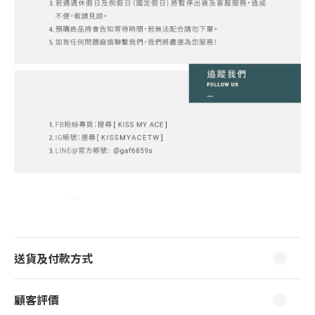
送貨及付款方式
顧客評價