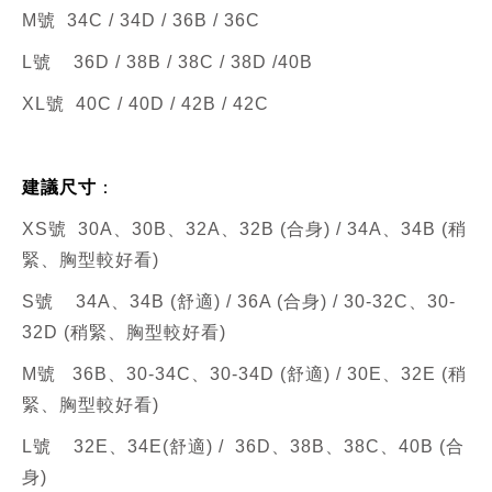
M號 34C / 34D / 36B / 36C
L號
36D / 38B / 38C / 38D /40B
XL號 40C / 40D / 42B / 42C
建議尺寸
：
XS號 30A、30B、32A、32B (合身) /
34A、34B
(稍
緊、胸型較好看)
S號
34A、
34B (舒適
) / 36A (合身) / 30-32C、30-
32D
(稍緊、胸型較好看)
M號
36B、
30-34C、30-34D
(舒適) / 30E、32E
(稍
緊、胸型較好看)
L號
32E、34E(舒適)
/
36D、38B、38C、40B
(合
身)