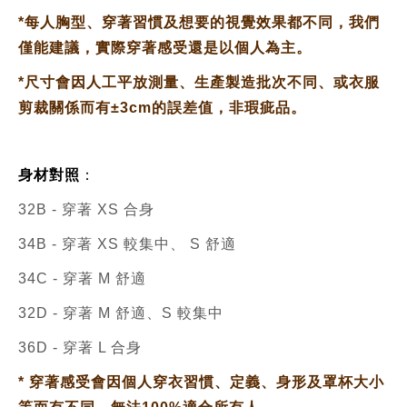
*
每人胸型、穿著習慣及想要的視覺效果都不同，我們
僅能建議，實際穿著感受還是以個人為主。
*
尺寸會因人工平放測量、生產製造批次不同、或衣服
剪裁關係而有±3cm的誤差值，非瑕疵品。
身材對照
：
32B - 穿著 XS 合身
34B - 穿著 XS 較集中、 S 舒適
34C - 穿著 M 舒適
32D - 穿著 M 舒適、S
較集中
36D - 穿著 L 合身
*
穿著感受會因個人穿衣習慣、定義、身形及罩杯大小