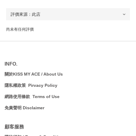
尚未有任何評價
INFO.
關於KISS MY ACE / A
bout Us
隱私權政策 Pirvacy Policy
網路使用條款 Terms of Use
免責聲明 Disclaimer
顧客服務