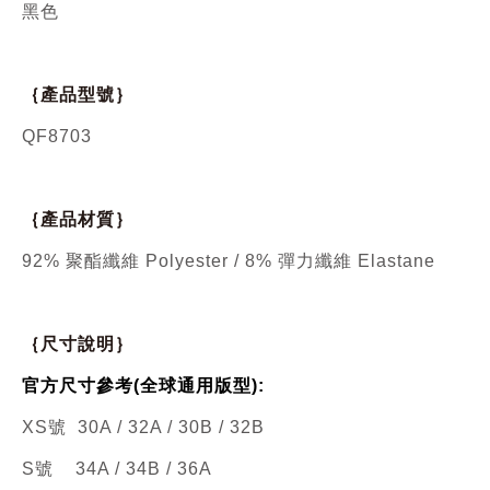
黑色
｛產品型號｝
QF8703
｛產品材質｝
92% 聚酯纖維 Polyester / 8% 彈力纖維 Elastane
｛尺寸說明｝
官方尺寸參考(全球通用版型):
XS號 30A / 32A / 30B / 32B
S號
34A / 34B / 36A