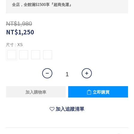
全店，全館滿$1500享『超商免運』
NT$1,980
NT$1,250
尺寸
: XS
加入購物車
立即購買
加入追蹤清單