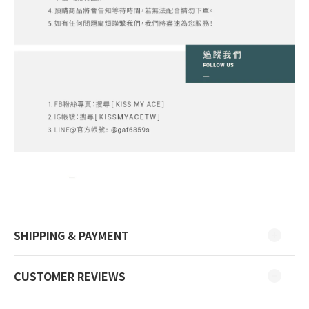
SHIPPING & PAYMENT
CUSTOMER REVIEWS