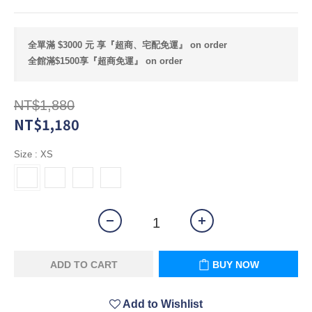
全單滿 $3000 元 享『超商、宅配免運』 on order
全館滿$1500享『超商免運』 on order
NT$1,880
NT$1,180
Size
: XS
ADD TO CART
BUY NOW
Add to Wishlist